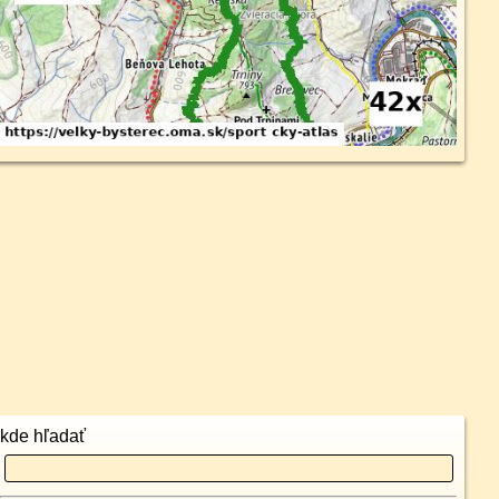
kde hľadať