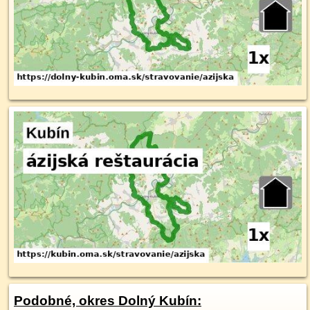
Podobné, okres Dolný Kubín: